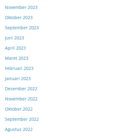
November 2023
Oktober 2023
September 2023
Juni 2023
April 2023
Maret 2023
Februari 2023
Januari 2023
Desember 2022
November 2022
Oktober 2022
September 2022
Agustus 2022