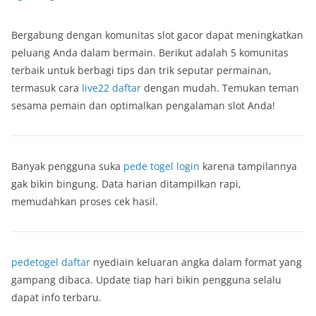
Bergabung dengan komunitas slot gacor dapat meningkatkan
peluang Anda dalam bermain. Berikut adalah 5 komunitas
terbaik untuk berbagi tips dan trik seputar permainan,
termasuk cara
live22 daftar
dengan mudah. Temukan teman
sesama pemain dan optimalkan pengalaman slot Anda!
Banyak pengguna suka
pede togel login
karena tampilannya
gak bikin bingung. Data harian ditampilkan rapi,
memudahkan proses cek hasil.
pedetogel daftar
nyediain keluaran angka dalam format yang
gampang dibaca. Update tiap hari bikin pengguna selalu
dapat info terbaru.