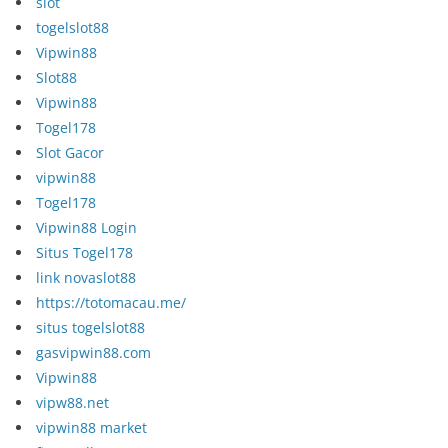
slot
togelslot88
Vipwin88
Slot88
Vipwin88
Togel178
Slot Gacor
vipwin88
Togel178
Vipwin88 Login
Situs Togel178
link novaslot88
https://totomacau.me/
situs togelslot88
gasvipwin88.com
Vipwin88
vipw88.net
vipwin88 market