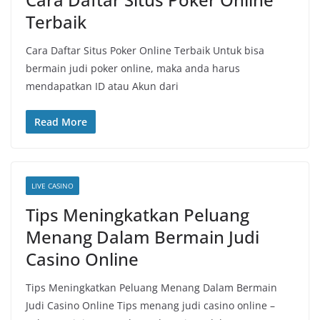
Terbaik
Cara Daftar Situs Poker Online Terbaik Untuk bisa
bermain judi poker online, maka anda harus
mendapatkan ID atau Akun dari
Read More
LIVE CASINO
Tips Meningkatkan Peluang
Menang Dalam Bermain Judi
Casino Online
Tips Meningkatkan Peluang Menang Dalam Bermain
Judi Casino Online Tips menang judi casino online –