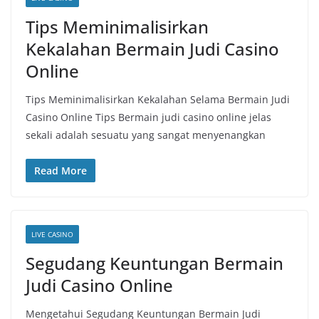
Tips Meminimalisirkan
Kekalahan Bermain Judi Casino
Online
Tips Meminimalisirkan Kekalahan Selama Bermain Judi
Casino Online Tips Bermain judi casino online jelas
sekali adalah sesuatu yang sangat menyenangkan
Read More
LIVE CASINO
Segudang Keuntungan Bermain
Judi Casino Online
Mengetahui Segudang Keuntungan Bermain Judi