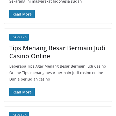
Sekarang ini masyarakat Indonesia sudah
Read More
LIVE CASINO
Tips Menang Besar Bermain Judi
Casino Online
Beberapa Tips Agar Menang Besar Bermain Judi Casino
Online Tips menang besar bermain judi casino online –
Dunia perjudian casino
Read More
LIVE CASINO