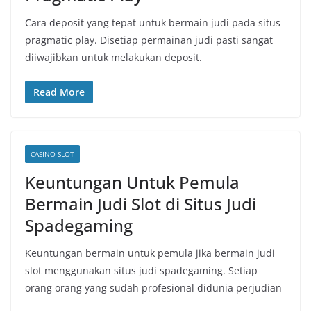
Cara deposit yang tepat untuk bermain judi pada situs
pragmatic play. Disetiap permainan judi pasti sangat
diiwajibkan untuk melakukan deposit.
Read More
CASINO SLOT
Keuntungan Untuk Pemula
Bermain Judi Slot di Situs Judi
Spadegaming
Keuntungan bermain untuk pemula jika bermain judi
slot menggunakan situs judi spadegaming. Setiap
orang orang yang sudah profesional didunia perjudian