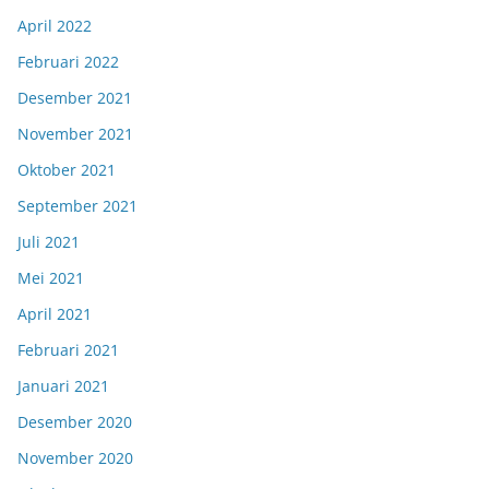
April 2022
Februari 2022
Desember 2021
November 2021
Oktober 2021
September 2021
Juli 2021
Mei 2021
April 2021
Februari 2021
Januari 2021
Desember 2020
November 2020