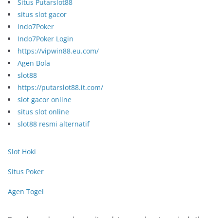
Situs Putarslot88
situs slot gacor
Indo7Poker
Indo7Poker Login
https://vipwin88.eu.com/
Agen Bola
slot88
https://putarslot88.it.com/
slot gacor online
situs slot online
slot88 resmi alternatif
Slot Hoki
Situs Poker
Agen Togel