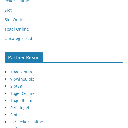
Poker Online
Slot
Slot Online
Togel Online
Uncategorized
Partner Resmi
Togelslot88
vipwin88.biz
Slot88
Togel Online
Togel Resmi
Pedetogel
Slot
IDN Poker Online