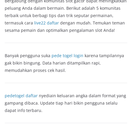
Bergabung dengan komunitas slot gacor dapat meningkatkan
peluang Anda dalam bermain. Berikut adalah 5 komunitas
terbaik untuk berbagi tips dan trik seputar permainan,
termasuk cara
live22 daftar
dengan mudah. Temukan teman
sesama pemain dan optimalkan pengalaman slot Anda!
Banyak pengguna suka
pede togel login
karena tampilannya
gak bikin bingung. Data harian ditampilkan rapi,
memudahkan proses cek hasil.
pedetogel daftar
nyediain keluaran angka dalam format yang
gampang dibaca. Update tiap hari bikin pengguna selalu
dapat info terbaru.