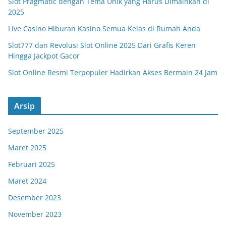
Slot Pragmatic dengan Tema Unik yang Harus Dimainkan di
2025
Live Casino Hiburan Kasino Semua Kelas di Rumah Anda
Slot777 dan Revolusi Slot Online 2025 Dari Grafis Keren
Hingga Jackpot Gacor
Slot Online Resmi Terpopuler Hadirkan Akses Bermain 24 Jam
Arsip
September 2025
Maret 2025
Februari 2025
Maret 2024
Desember 2023
November 2023