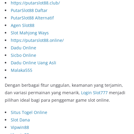
https://putarslot88.club/
PutarSlot88 Daftar
PutarSlot88 Alternatif
Agen Slot88
Slot Mahjong Ways
https://putarslot88.online/
Dadu Online
Sicbo Online
Dadu Online Uang Asli
Malaka555
Dengan berbagai fitur unggulan, keamanan yang terjamin,
dan variasi permainan yang menarik,
Login Slot777
menjadi
pilihan ideal bagi para penggemar game slot online.
Situs Togel Online
Slot Dana
Vipwin88