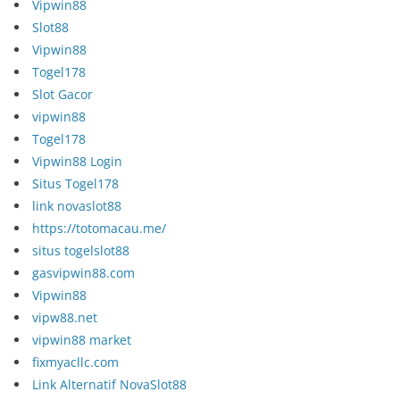
Vipwin88
Slot88
Vipwin88
Togel178
Slot Gacor
vipwin88
Togel178
Vipwin88 Login
Situs Togel178
link novaslot88
https://totomacau.me/
situs togelslot88
gasvipwin88.com
Vipwin88
vipw88.net
vipwin88 market
fixmyacllc.com
Link Alternatif NovaSlot88