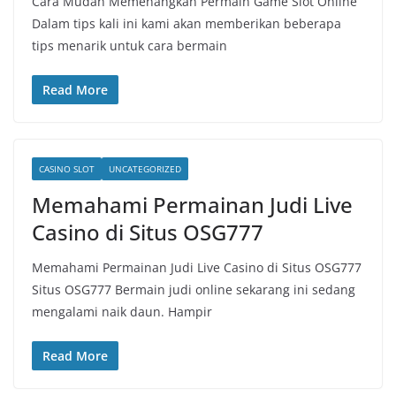
Cara Mudah Memenangkan Permain Game Slot Online
Dalam tips kali ini kami akan memberikan beberapa
tips menarik untuk cara bermain
Read More
CASINO SLOT
UNCATEGORIZED
Memahami Permainan Judi Live
Casino di Situs OSG777
Memahami Permainan Judi Live Casino di Situs OSG777
Situs OSG777 Bermain judi online sekarang ini sedang
mengalami naik daun. Hampir
Read More