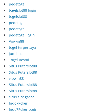
pedetogel
togelslot88 login
togelslot88
pedetogel
pedetogel
pedetogel login
Vipwin88
togel terpercaya
judi bola
Togel Resmi
Situs Putarslot88
Situs Putarslot88
vipwin88
Situs Putarslot88
Situs Putarslot88
situs slot gacor
Indo7Poker
Indo7Poker Login