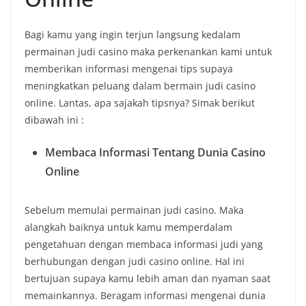
Bagi kamu yang ingin terjun langsung kedalam
permainan judi casino maka perkenankan kami untuk
memberikan informasi mengenai tips supaya
meningkatkan peluang dalam bermain judi casino
online. Lantas, apa sajakah tipsnya? Simak berikut
dibawah ini :
Membaca Informasi Tentang Dunia Casino
Online
Sebelum memulai permainan judi casino. Maka
alangkah baiknya untuk kamu memperdalam
pengetahuan dengan membaca informasi judi yang
berhubungan dengan judi casino online. Hal ini
bertujuan supaya kamu lebih aman dan nyaman saat
memainkannya. Beragam informasi mengenai dunia