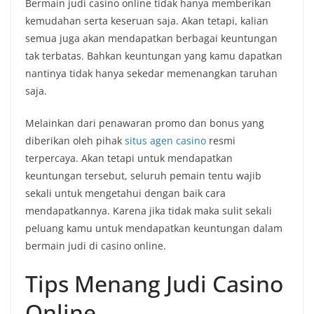
Bermain judi casino online tidak hanya memberikan
kemudahan serta keseruan saja. Akan tetapi, kalian
semua juga akan mendapatkan berbagai keuntungan
tak terbatas. Bahkan keuntungan yang kamu dapatkan
nantinya tidak hanya sekedar memenangkan taruhan
saja.
Melainkan dari penawaran promo dan bonus yang
diberikan oleh pihak
situs agen casino
resmi
terpercaya. Akan tetapi untuk mendapatkan
keuntungan tersebut, seluruh pemain tentu wajib
sekali untuk mengetahui dengan baik cara
mendapatkannya. Karena jika tidak maka sulit sekali
peluang kamu untuk mendapatkan keuntungan dalam
bermain judi di casino online.
Tips Menang Judi Casino
Online