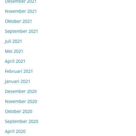
Desember 2021
November 2021
Oktober 2021
September 2021
Juli 2021
Mei 2021
April 2021
Februari 2021
Januari 2021
Desember 2020
November 2020
Oktober 2020
September 2020
April 2020