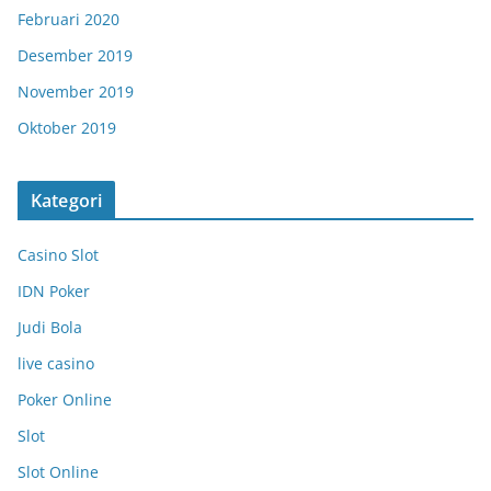
Februari 2020
Desember 2019
November 2019
Oktober 2019
Kategori
Casino Slot
IDN Poker
Judi Bola
live casino
Poker Online
Slot
Slot Online