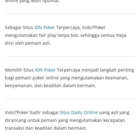
online yang lebih optimal.
Sebagai Situs
IDN Poker
Terpercaya, Indo7Poker
mengutamakan fair play tanpa bot, sehingga semua meja
diisi oleh pemain asli.
Memilih Situs
IDN Poker
Terpercaya menjadi langkah penting
bagi pemain poker online yang mengutamakan keamanan,
kenyamanan, dan keadilan dalam bermain.
Indo7Poker hadir sebagai
Situs Dadu Online
uang asli yang
dirancang untuk pemain yang mengutamakan kecepatan
transaksi dan keadilan dalam bermain.