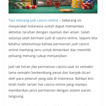
Tips menang judi casino online
– Sekarang ini
masyarakat Indonesia sudah dapat memainkan
aktivitas taruhan dengan nyaman dan aman. Salah
satunya ialah bermain judi di casino online. Seperti kita
ketahui sebelumnya bahwa permainan judi casino
online memang seru untuk dimainkan dan memiliki
peluang menang cukup menjanjikan.
Jadi tak heran jika permainan casino saat ini semakin
lama semakin berkembang pesat dan banyak dicari
oleh para petaruh yang ada di Indonesia. Bahkan kini
telah hadir server live casino online yang mampu
memberikan jenis permainan dengan sistem siaran
langsung.