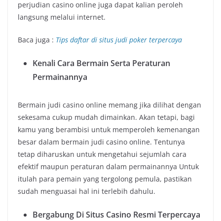
perjudian casino online juga dapat kalian peroleh
langsung melalui internet.
Baca juga :
Tips daftar di situs judi poker terpercaya
Kenali Cara Bermain Serta Peraturan
Permainannya
Bermain judi casino online memang jika dilihat dengan
sekesama cukup mudah dimainkan. Akan tetapi, bagi
kamu yang berambisi untuk memperoleh kemenangan
besar dalam bermain judi casino online. Tentunya
tetap diharuskan untuk mengetahui sejumlah cara
efektif maupun peraturan dalam permainannya Untuk
itulah para pemain yang tergolong pemula, pastikan
sudah menguasai hal ini terlebih dahulu.
Bergabung Di Situs Casino Resmi Terpercaya