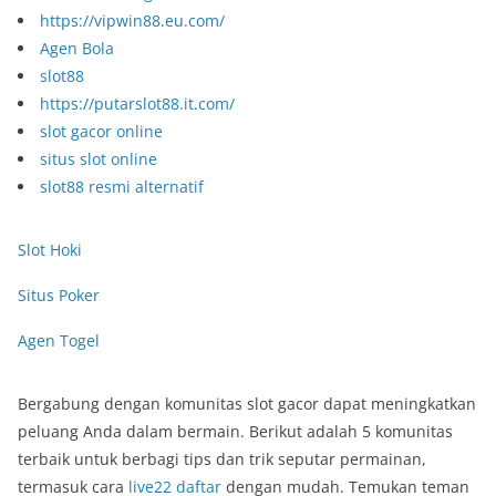
https://vipwin88.eu.com/
Agen Bola
slot88
https://putarslot88.it.com/
slot gacor online
situs slot online
slot88 resmi alternatif
Slot Hoki
Situs Poker
Agen Togel
Bergabung dengan komunitas slot gacor dapat meningkatkan
peluang Anda dalam bermain. Berikut adalah 5 komunitas
terbaik untuk berbagi tips dan trik seputar permainan,
termasuk cara
live22 daftar
dengan mudah. Temukan teman