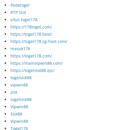
Pedetogel
RTP Slot
situs togel178
https://178togel.com/
https://togel178.best/
https://togel178.sg-host.com/
masuk178
https://togel178.com/
https://mainvipwin88.com/
https://togelslot88.xyz/
togelslot88
vipwin88
slot
togelslot88
Vipwin88
Slot88
Vipwin88
Togel178