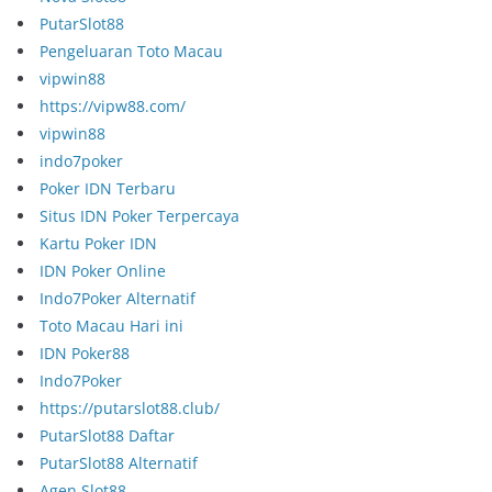
PutarSlot88
Pengeluaran Toto Macau
vipwin88
https://vipw88.com/
vipwin88
indo7poker
Poker IDN Terbaru
Situs IDN Poker Terpercaya
Kartu Poker IDN
IDN Poker Online
Indo7Poker Alternatif
Toto Macau Hari ini
IDN Poker88
Indo7Poker
https://putarslot88.club/
PutarSlot88 Daftar
PutarSlot88 Alternatif
Agen Slot88