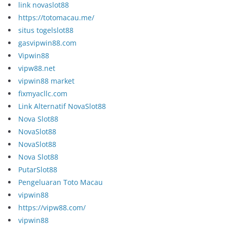
link novaslot88
https://totomacau.me/
situs togelslot88
gasvipwin88.com
Vipwin88
vipw88.net
vipwin88 market
fixmyacllc.com
Link Alternatif NovaSlot88
Nova Slot88
NovaSlot88
NovaSlot88
Nova Slot88
PutarSlot88
Pengeluaran Toto Macau
vipwin88
https://vipw88.com/
vipwin88