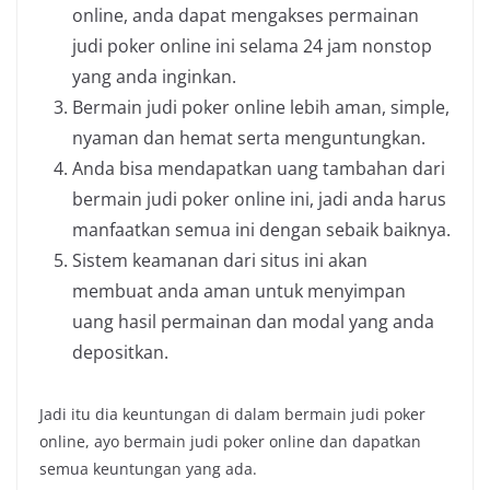
online, anda dapat mengakses permainan
judi poker online ini selama 24 jam nonstop
yang anda inginkan.
Bermain judi poker online lebih aman, simple,
nyaman dan hemat serta menguntungkan.
Anda bisa mendapatkan uang tambahan dari
bermain judi poker online ini, jadi anda harus
manfaatkan semua ini dengan sebaik baiknya.
Sistem keamanan dari situs ini akan
membuat anda aman untuk menyimpan
uang hasil permainan dan modal yang anda
depositkan.
Jadi itu dia keuntungan di dalam bermain judi poker
online, ayo bermain judi poker online dan dapatkan
semua keuntungan yang ada.