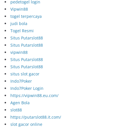
pedetogel login
Vipwin88
togel terpercaya
judi bola
Togel Resmi
Situs Putarslot88
Situs Putarslot88
vipwin88
Situs Putarslot88
Situs Putarslot88
situs slot gacor
Indo7Poker
Indo7Poker Login
https://vipwin88.eu.com/
Agen Bola
slot88
https://putarslot88.it.com/
slot gacor online