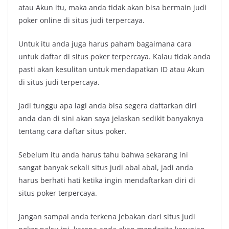
atau Akun itu, maka anda tidak akan bisa bermain judi
poker online di situs judi terpercaya.
Untuk itu anda juga harus paham bagaimana cara
untuk daftar di situs poker terpercaya. Kalau tidak anda
pasti akan kesulitan untuk mendapatkan ID atau Akun
di situs judi terpercaya.
Jadi tunggu apa lagi anda bisa segera daftarkan diri
anda dan di sini akan saya jelaskan sedikit banyaknya
tentang cara daftar situs poker.
Sebelum itu anda harus tahu bahwa sekarang ini
sangat banyak sekali situs judi abal abal, jadi anda
harus berhati hati ketika ingin mendaftarkan diri di
situs poker terpercaya.
Jangan sampai anda terkena jebakan dari situs judi