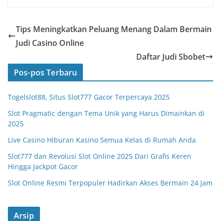
Tips Meningkatkan Peluang Menang Dalam Bermain
Judi Casino Online
Daftar Judi Sbobet
Pos-pos Terbaru
Togelslot88, Situs Slot777 Gacor Terpercaya 2025
Slot Pragmatic dengan Tema Unik yang Harus Dimainkan di
2025
Live Casino Hiburan Kasino Semua Kelas di Rumah Anda
Slot777 dan Revolusi Slot Online 2025 Dari Grafis Keren
Hingga Jackpot Gacor
Slot Online Resmi Terpopuler Hadirkan Akses Bermain 24 Jam
Arsip