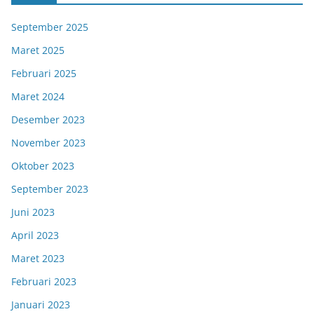
September 2025
Maret 2025
Februari 2025
Maret 2024
Desember 2023
November 2023
Oktober 2023
September 2023
Juni 2023
April 2023
Maret 2023
Februari 2023
Januari 2023