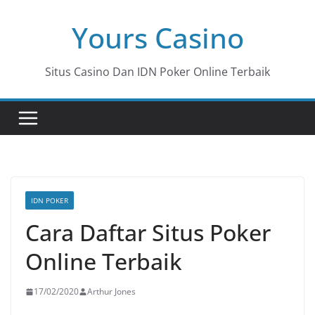
Skip
Yours Casino
to
content
Situs Casino Dan IDN Poker Online Terbaik
IDN POKER
Cara Daftar Situs Poker
Online Terbaik
17/02/2020
Arthur Jones