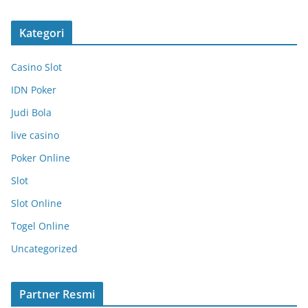
Kategori
Casino Slot
IDN Poker
Judi Bola
live casino
Poker Online
Slot
Slot Online
Togel Online
Uncategorized
Partner Resmi