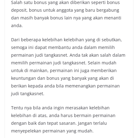
Salah satu bonus yang akan diberikan seperti bonus
deposit, bonus untuk anggota yang baru bergabung
dan masih banyak bonus lain nya yang akan menanti
anda.
Dari beberapa kelebihan kelebihan yang di sebutkan,
semoga ini dapat membantu anda dalam memilih
permainan judi tangkasnet. Anda tak akan salah dalam
memilih permainan judi tangkasnet. Selain mudah
untuk di mainkan, permainan ini juga memberikan
keuntungan dan bonus yang banyak yang akan di
berikan kepada anda bila memenangkan permainan
judi tangkasnet.
Tentu nya bila anda ingin merasakan kelebihan
kelebihan di atas, anda harus bermain permainan
dengan baik dan tepat sasaran. Jangan terlalu
menyepelekan permainan yang mudah.