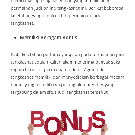
membahas apa saja kelebihan yang dimiliki oleh
permainan judi online tangkasnet ini. Berikut beberapa
kelebihan yang dimiliki oleh permainan judi
tangkasnet.
Memiliki Beragam Bonus
Pada kelebihan pertama yang ada pada permainan judi
tangkasnet adalah kalian akan menerima banyak sekali
ragam bonus di permainan judi ini. Agen judi
tangkasnet memiliki dan menyediakan berbagai macam
bonus yang bisa dibawa pulang oleh member yang
tergabung dalam situs judi tangkasnet tersebut.