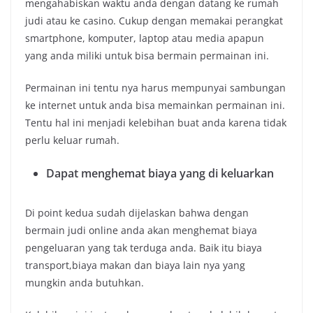
mengahabiskan waktu anda dengan datang ke rumah
judi atau ke casino. Cukup dengan memakai perangkat
smartphone, komputer, laptop atau media apapun
yang anda miliki untuk bisa bermain permainan ini.
Permainan ini tentu nya harus mempunyai sambungan
ke internet untuk anda bisa memainkan permainan ini.
Tentu hal ini menjadi kelebihan buat anda karena tidak
perlu keluar rumah.
Dapat menghemat biaya yang di keluarkan
Di point kedua sudah dijelaskan bahwa dengan
bermain judi online anda akan menghemat biaya
pengeluaran yang tak terduga anda. Baik itu biaya
transport,biaya makan dan biaya lain nya yang
mungkin anda butuhkan.