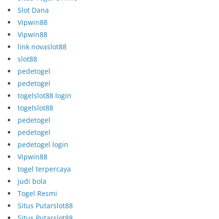
Slot Dana
Vipwin88
Vipwin88
link novaslot88
slot88
pedetogel
pedetogel
togelslot88 login
togelslot88
pedetogel
pedetogel
pedetogel login
Vipwin88
togel terpercaya
judi bola
Togel Resmi
Situs Putarslot88
Situs Putarslot88