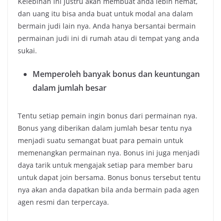
Kelebihan ini justru akan membuat anda lebih hemat,
dan uang itu bisa anda buat untuk modal ana dalam
bermain judi lain nya. Anda hanya bersantai bermain
permainan judi ini di rumah atau di tempat yang anda
sukai.
Memperoleh banyak bonus dan keuntungan
dalam jumlah besar
Tentu setiap pemain ingin bonus dari permainan nya.
Bonus yang diberikan dalam jumlah besar tentu nya
menjadi suatu semangat buat para pemain untuk
memenangkan permainan nya. Bonus ini juga menjadi
daya tarik untuk mengajak setiap para member baru
untuk dapat join bersama. Bonus bonus tersebut tentu
nya akan anda dapatkan bila anda bermain pada agen
agen resmi dan terpercaya.