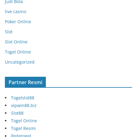
Judi Bola
live casino
Poker Online
Slot
Slot Online
Togel Online
Uncategorized
Partner Resmi
Togelslot88
vipwin88.biz
Slot88
Togel Online
Togel Resmi
Pedetogel