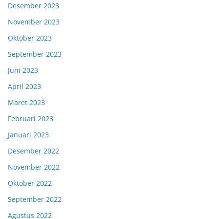
Desember 2023
November 2023
Oktober 2023
September 2023
Juni 2023
April 2023
Maret 2023
Februari 2023
Januari 2023
Desember 2022
November 2022
Oktober 2022
September 2022
Agustus 2022