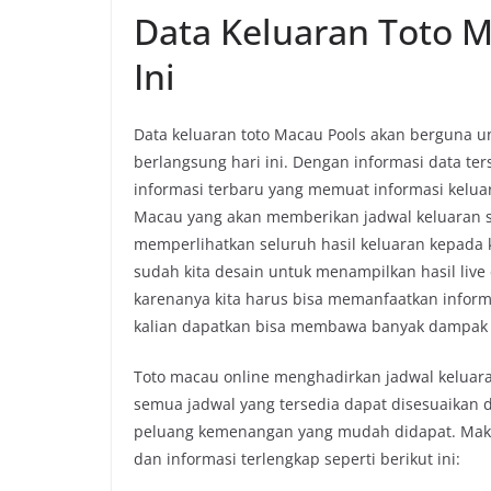
Data Keluaran Toto M
Ini
Data keluaran toto Macau Pools akan berguna u
berlangsung hari ini. Dengan informasi data 
informasi terbaru yang memuat informasi keluara
Macau yang akan memberikan jadwal keluaran se
memperlihatkan seluruh hasil keluaran kepada
sudah kita desain untuk menampilkan hasil live 
karenanya kita harus bisa memanfaatkan inform
kalian dapatkan bisa membawa banyak dampak 
Toto macau online menghadirkan jadwal keluaran
semua jadwal yang tersedia dapat disesuaikan
peluang kemenangan yang mudah didapat. Maka
dan informasi terlengkap seperti berikut ini: