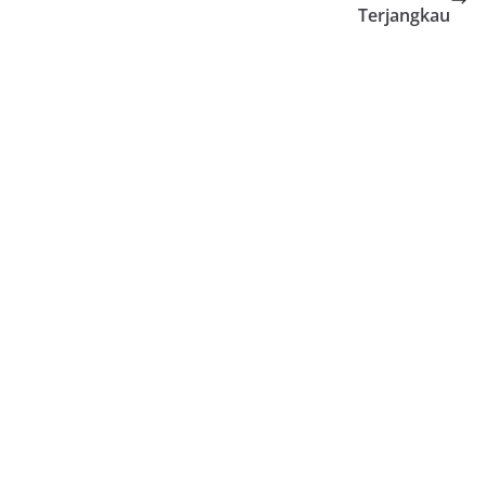
Terjangkau