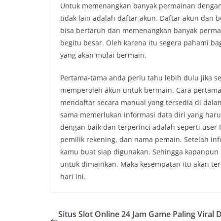
Untuk memenangkan banyak permainan dengan nil
tidak lain adalah daftar akun. Daftar akun dan
bisa bertaruh dan memenangkan banyak perma
begitu besar. Oleh karena itu segera pahami b
yang akan mulai bermain.
Pertama-tama anda perlu tahu lebih dulu jika 
memperoleh akun untuk bermain. Cara pertama 
mendaftar secara manual yang tersedia di dala
sama memerlukan informasi data diri yang harus
dengan baik dan terperinci adalah seperti user
pemilik rekening, dan nama pemain. Setelah inf
kamu buat siap digunakan. Sehingga kapanpun 
untuk dimainkan. Maka kesempatan itu akan terb
hari ini.
Situs Slot Online 24 Jam Game Paling Viral D