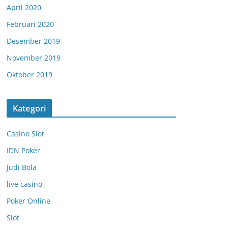
April 2020
Februari 2020
Desember 2019
November 2019
Oktober 2019
Kategori
Casino Slot
IDN Poker
Judi Bola
live casino
Poker Online
Slot