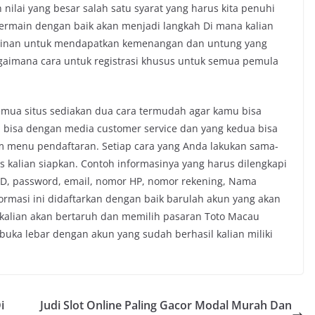
ai yang besar salah satu syarat yang harus kita penuhi
 bermain dengan baik akan menjadi langkah Di mana kalian
inan untuk mendapatkan kemenangan dan untung yang
agaimana cara untuk registrasi khusus untuk semua pemula
semua situs sediakan dua cara termudah agar kamu bisa
bisa dengan media customer service dan yang kedua bisa
m menu pendaftaran. Setiap cara yang Anda lakukan sama-
 kalian siapkan. Contoh informasinya yang harus dilengkapi
 ID, password, email, nomor HP, nomor rekening, Nama
ormasi ini didaftarkan dengan baik barulah akun yang akan
kalian akan bertaruh dan memilih pasaran Toto Macau
uka lebar dengan akun yang sudah berhasil kalian miliki
i
Judi Slot Online Paling Gacor Modal Murah Dan