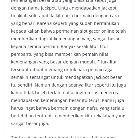
kemenangan besar atau yang biasa kita sebut juga
dengan nama jackpot. Untuk mendapatkan jackpot
tidaklah sulit apabila kita bisa bermain dengan cara
yang benar. Karena seperti yang sudah beritahukan
kepada kalian bahwa permainan slot gacor online telah
memberikan tingkat kemenangan yang sangat besar
kepada semua pemain. Banyak sekali fitur-fitur
pembantu yang bisa memberikan pemain nilai
kemenangan yang besar dengan mudah. Fitur-fitur
tersebut dibuat memang untuk para pemain agar
semakin semangat untuk mendapatkan jackpot besar
itu sendiri. Namun dengan adanya fitur seperti itu juga
kamu tidak boleh terlalu nafsu ingin terus menerus
mendapatkan kemenangan besar itu terus. Kamu juga
harus ingat bahwa bermain dengan nafsu yang terlalu
berlebihan tentu bisa memberikan kita kekalahan yang
sangat besar juga.
Tentu saja yang harus kamu lakukan adalah kamu