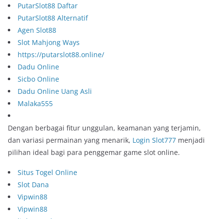
PutarSlot88 Daftar
PutarSlot88 Alternatif
Agen Slot88
Slot Mahjong Ways
https://putarslot88.online/
Dadu Online
Sicbo Online
Dadu Online Uang Asli
Malaka555
Dengan berbagai fitur unggulan, keamanan yang terjamin,
dan variasi permainan yang menarik,
Login Slot777
menjadi
pilihan ideal bagi para penggemar game slot online.
Situs Togel Online
Slot Dana
Vipwin88
Vipwin88