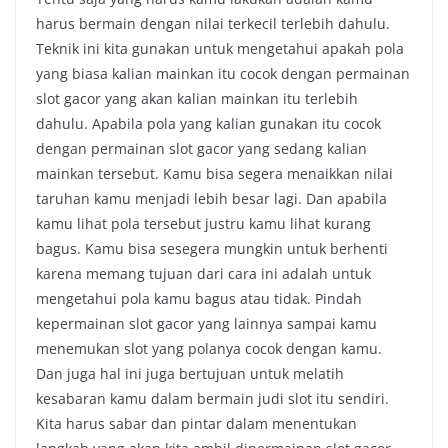
harus bermain dengan nilai terkecil terlebih dahulu.
Teknik ini kita gunakan untuk mengetahui apakah pola
yang biasa kalian mainkan itu cocok dengan permainan
slot gacor yang akan kalian mainkan itu terlebih
dahulu. Apabila pola yang kalian gunakan itu cocok
dengan permainan slot gacor yang sedang kalian
mainkan tersebut. Kamu bisa segera menaikkan nilai
taruhan kamu menjadi lebih besar lagi. Dan apabila
kamu lihat pola tersebut justru kamu lihat kurang
bagus. Kamu bisa sesegera mungkin untuk berhenti
karena memang tujuan dari cara ini adalah untuk
mengetahui pola kamu bagus atau tidak. Pindah
kepermainan slot gacor yang lainnya sampai kamu
menemukan slot yang polanya cocok dengan kamu.
Dan juga hal ini juga bertujuan untuk melatih
kesabaran kamu dalam bermain judi slot itu sendiri.
Kita harus sabar dan pintar dalam menentukan