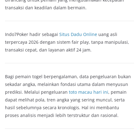
transaksi dan keadilan dalam bermain.
Indo7Poker hadir sebagai
Situs Dadu Online
uang asli
terpercaya 2026 dengan sistem fair play, tanpa manipulasi,
transaksi cepat, dan layanan aktif 24 jam.
Bagi pemain togel berpengalaman, data pengeluaran bukan
sekadar angka, melainkan fondasi utama dalam menyusun
prediksi. Melalui pengeluaran
toto macau hari ini
, pemain
dapat melihat pola, tren angka yang sering muncul, serta
hasil sebelumnya secara kronologis. Hal ini membantu
proses analisis menjadi lebih terstruktur dan rasional.