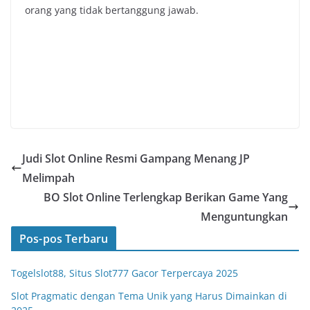
orang yang tidak bertanggung jawab.
Judi Slot Online Resmi Gampang Menang JP
Melimpah
BO Slot Online Terlengkap Berikan Game Yang
Menguntungkan
Pos-pos Terbaru
Togelslot88, Situs Slot777 Gacor Terpercaya 2025
Slot Pragmatic dengan Tema Unik yang Harus Dimainkan di