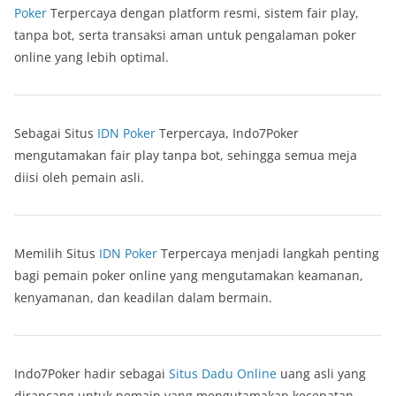
Poker
Terpercaya dengan platform resmi, sistem fair play,
tanpa bot, serta transaksi aman untuk pengalaman poker
online yang lebih optimal.
Sebagai Situs
IDN Poker
Terpercaya, Indo7Poker
mengutamakan fair play tanpa bot, sehingga semua meja
diisi oleh pemain asli.
Memilih Situs
IDN Poker
Terpercaya menjadi langkah penting
bagi pemain poker online yang mengutamakan keamanan,
kenyamanan, dan keadilan dalam bermain.
Indo7Poker hadir sebagai
Situs Dadu Online
uang asli yang
dirancang untuk pemain yang mengutamakan kecepatan