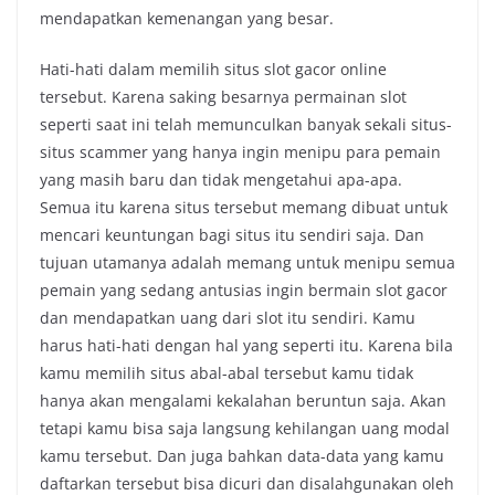
mendapatkan kemenangan yang besar.
Hati-hati dalam memilih situs slot gacor online
tersebut. Karena saking besarnya permainan slot
seperti saat ini telah memunculkan banyak sekali situs-
situs scammer yang hanya ingin menipu para pemain
yang masih baru dan tidak mengetahui apa-apa.
Semua itu karena situs tersebut memang dibuat untuk
mencari keuntungan bagi situs itu sendiri saja. Dan
tujuan utamanya adalah memang untuk menipu semua
pemain yang sedang antusias ingin bermain slot gacor
dan mendapatkan uang dari slot itu sendiri. Kamu
harus hati-hati dengan hal yang seperti itu. Karena bila
kamu memilih situs abal-abal tersebut kamu tidak
hanya akan mengalami kekalahan beruntun saja. Akan
tetapi kamu bisa saja langsung kehilangan uang modal
kamu tersebut. Dan juga bahkan data-data yang kamu
daftarkan tersebut bisa dicuri dan disalahgunakan oleh