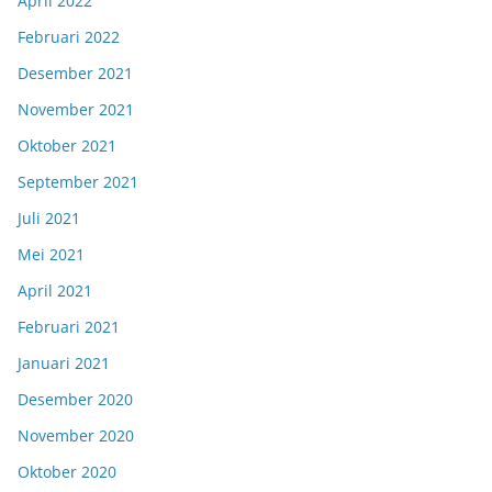
April 2022
Februari 2022
Desember 2021
November 2021
Oktober 2021
September 2021
Juli 2021
Mei 2021
April 2021
Februari 2021
Januari 2021
Desember 2020
November 2020
Oktober 2020