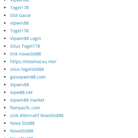
Togel178
Slot Gacor
vipwin88
Togel178
Vipwin88 Login
Situs Togel178
link novaslot88
https://totomacau.me/
situs togelslot88
gasvipwin88.com
Vipwin88
vipw88.net
vipwin88 market
fixmyacllc.com
Link Alternatif NovaSlot88
Nova Slot88
NovaSlot88