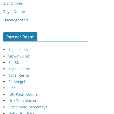
Slot Online
Togel Online
Uncategorized
Partner Resmi
Togelslot88
vipwin88.biz
Slot88
Togel Online
Togel Resmi
Pedetogel
Slot
IDN Poker Online
Link Toto Macau
Slot Online Terpercaya
Daftar Idn Poker