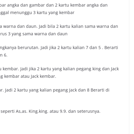
mbar angka dan gambar dan 2 kartu kembar angka dan
tinggal menunggu 3 kartu yang kembar
a warna dan daun. Jadi bila 2 kartu kalian sama warna dan
harus 3 yang sama warna dan daun
gkanya berurutan. Jadi jika 2 kartu kalian 7 dan 5 . Berarti
n 6.
 kembar. Jadi jika 2 kartu yang kalian pegang king dan Jack
ing kembar atau Jack kembar.
 Jadi 2 kartu yang kalian pegang Jack dan 8 Berarti di
eperti As,as. King.king. atau 9.9. dan seterusnya.