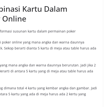
binasi Kartu Dalam
 Online
formasi susunan kartu dalam permainan poker
udi poker online yang mana angka dan warna daunnya
ck. Sekop berarti dianta 5 kartu di meja atau table harus ada
 yang mana angka dan warna daunnya berurutan. Jadi jika 2
erarti di antara 5 kartu yang di meja atau table harus ada
ang dimana total 4 kartu yang kembar angka dan gambar. Jadi
 antara 5 kartu yang ada di meja harus ada 2 kertu yang