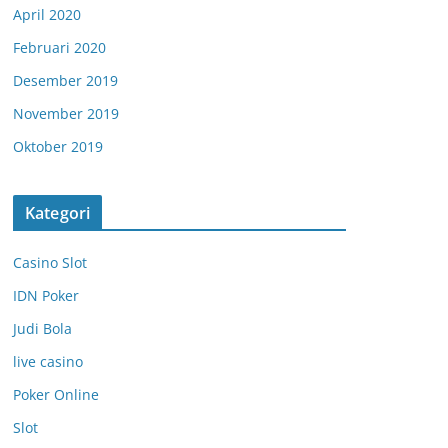
April 2020
Februari 2020
Desember 2019
November 2019
Oktober 2019
Kategori
Casino Slot
IDN Poker
Judi Bola
live casino
Poker Online
Slot