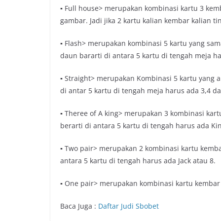
▪️ Full house> merupakan kombinasi kartu 3 ke
gambar. Jadi jika 2 kartu kalian kembar kalian 
▪️ Flash> merupakan kombinasi 5 kartu yang sam
daun bararti di antara 5 kartu di tengah meja 
▪️ Straight> merupakan Kombinasi 5 kartu yang an
di antar 5 kartu di tengah meja harus ada 3,4 da
▪️ Theree of A king> merupakan 3 kombinasi kartu
berarti di antara 5 kartu di tengah harus ada K
▪️ Two pair> merupakan 2 kombinasi kartu kembar.
antara 5 kartu di tengah harus ada Jack atau 8.
▪️ One pair> merupakan kombinasi kartu kembar s
Baca Juga :
Daftar Judi Sbobet