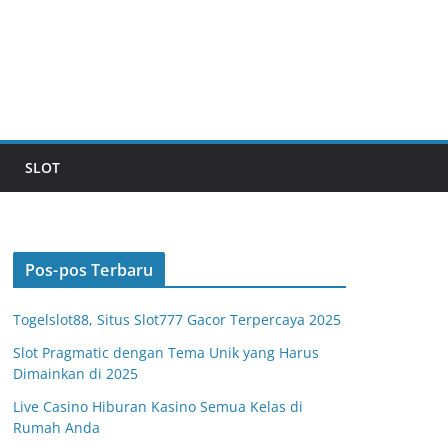
SLOT
Pos-pos Terbaru
Togelslot88, Situs Slot777 Gacor Terpercaya 2025
Slot Pragmatic dengan Tema Unik yang Harus
Dimainkan di 2025
Live Casino Hiburan Kasino Semua Kelas di
Rumah Anda