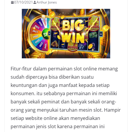
07/10/2021
Arthur Jones
Fitur-fitur dalam permainan slot online memang
sudah dipercaya bisa diberikan suatu
keuntungan dan juga manfaat kepada setiap
konsumen. itu sebabnya permainan ini memiliki
banyak sekali peminat dan banyak sekali orang-
orang yang menyukai taruhan mesin slot. Hampir
setiap website online akan menyediakan
permainan jenis slot karena permainan ini