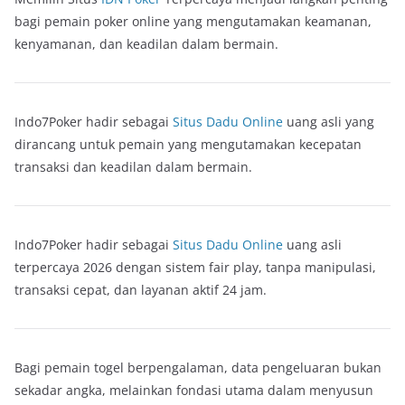
bagi pemain poker online yang mengutamakan keamanan,
kenyamanan, dan keadilan dalam bermain.
Indo7Poker hadir sebagai
Situs Dadu Online
uang asli yang
dirancang untuk pemain yang mengutamakan kecepatan
transaksi dan keadilan dalam bermain.
Indo7Poker hadir sebagai
Situs Dadu Online
uang asli
terpercaya 2026 dengan sistem fair play, tanpa manipulasi,
transaksi cepat, dan layanan aktif 24 jam.
Bagi pemain togel berpengalaman, data pengeluaran bukan
sekadar angka, melainkan fondasi utama dalam menyusun