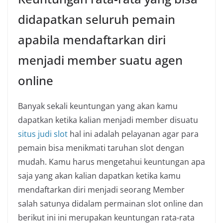
didapatkan seluruh pemain
apabila mendaftarkan diri
menjadi member suatu agen
online
Banyak sekali keuntungan yang akan kamu
dapatkan ketika kalian menjadi member disuatu
situs judi slot
hal ini adalah pelayanan agar para
pemain bisa menikmati taruhan slot dengan
mudah. Kamu harus mengetahui keuntungan apa
saja yang akan kalian dapatkan ketika kamu
mendaftarkan diri menjadi seorang Member
salah satunya didalam permainan slot online dan
berikut ini ini merupakan keuntungan rata-rata