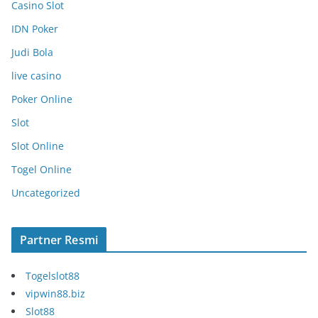
Casino Slot
IDN Poker
Judi Bola
live casino
Poker Online
Slot
Slot Online
Togel Online
Uncategorized
Partner Resmi
Togelslot88
vipwin88.biz
Slot88