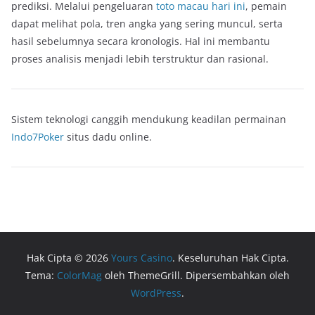
prediksi. Melalui pengeluaran
toto macau hari ini
, pemain
dapat melihat pola, tren angka yang sering muncul, serta
hasil sebelumnya secara kronologis. Hal ini membantu
proses analisis menjadi lebih terstruktur dan rasional.
Sistem teknologi canggih mendukung keadilan permainan
Indo7Poker
situs dadu online.
Hak Cipta © 2026
Yours Casino
. Keseluruhan Hak Cipta.
Tema:
ColorMag
oleh ThemeGrill. Dipersembahkan oleh
WordPress
.