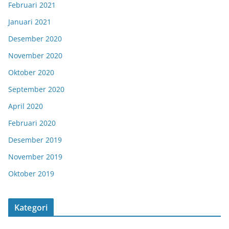
Februari 2021
Januari 2021
Desember 2020
November 2020
Oktober 2020
September 2020
April 2020
Februari 2020
Desember 2019
November 2019
Oktober 2019
Kategori