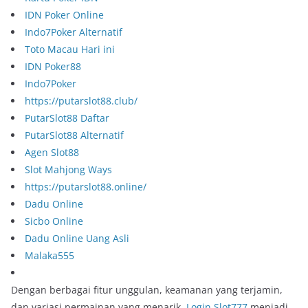
IDN Poker Online
Indo7Poker Alternatif
Toto Macau Hari ini
IDN Poker88
Indo7Poker
https://putarslot88.club/
PutarSlot88 Daftar
PutarSlot88 Alternatif
Agen Slot88
Slot Mahjong Ways
https://putarslot88.online/
Dadu Online
Sicbo Online
Dadu Online Uang Asli
Malaka555
Dengan berbagai fitur unggulan, keamanan yang terjamin,
dan variasi permainan yang menarik,
Login Slot777
menjadi