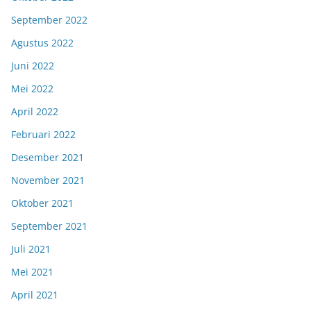
September 2022
Agustus 2022
Juni 2022
Mei 2022
April 2022
Februari 2022
Desember 2021
November 2021
Oktober 2021
September 2021
Juli 2021
Mei 2021
April 2021