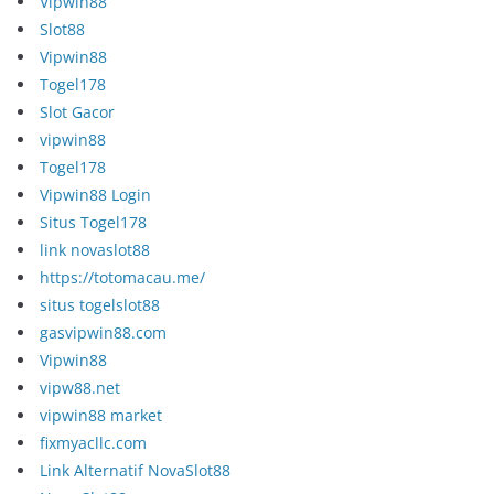
Vipwin88
Slot88
Vipwin88
Togel178
Slot Gacor
vipwin88
Togel178
Vipwin88 Login
Situs Togel178
link novaslot88
https://totomacau.me/
situs togelslot88
gasvipwin88.com
Vipwin88
vipw88.net
vipwin88 market
fixmyacllc.com
Link Alternatif NovaSlot88