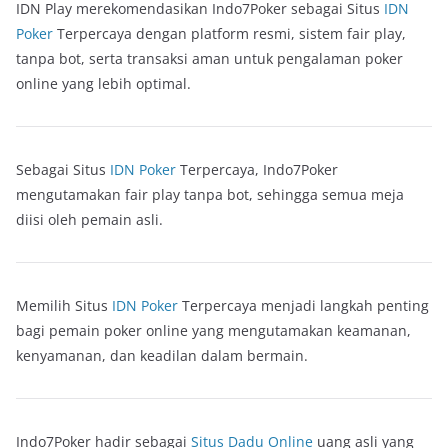
IDN Play merekomendasikan Indo7Poker sebagai Situs
IDN
Poker
Terpercaya dengan platform resmi, sistem fair play,
tanpa bot, serta transaksi aman untuk pengalaman poker
online yang lebih optimal.
Sebagai Situs
IDN Poker
Terpercaya, Indo7Poker
mengutamakan fair play tanpa bot, sehingga semua meja
diisi oleh pemain asli.
Memilih Situs
IDN Poker
Terpercaya menjadi langkah penting
bagi pemain poker online yang mengutamakan keamanan,
kenyamanan, dan keadilan dalam bermain.
Indo7Poker hadir sebagai
Situs Dadu Online
uang asli yang