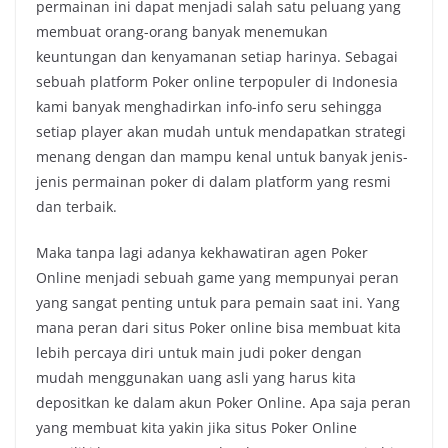
permainan ini dapat menjadi salah satu peluang yang
membuat orang-orang banyak menemukan
keuntungan dan kenyamanan setiap harinya. Sebagai
sebuah platform Poker online terpopuler di Indonesia
kami banyak menghadirkan info-info seru sehingga
setiap player akan mudah untuk mendapatkan strategi
menang dengan dan mampu kenal untuk banyak jenis-
jenis permainan poker di dalam platform yang resmi
dan terbaik.
Maka tanpa lagi adanya kekhawatiran agen Poker
Online menjadi sebuah game yang mempunyai peran
yang sangat penting untuk para pemain saat ini. Yang
mana peran dari situs Poker online bisa membuat kita
lebih percaya diri untuk main judi poker dengan
mudah menggunakan uang asli yang harus kita
depositkan ke dalam akun Poker Online. Apa saja peran
yang membuat kita yakin jika situs Poker Online