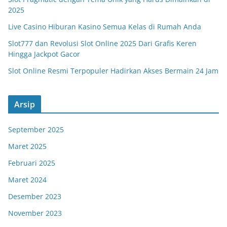
2025
Live Casino Hiburan Kasino Semua Kelas di Rumah Anda
Slot777 dan Revolusi Slot Online 2025 Dari Grafis Keren
Hingga Jackpot Gacor
Slot Online Resmi Terpopuler Hadirkan Akses Bermain 24 Jam
Arsip
September 2025
Maret 2025
Februari 2025
Maret 2024
Desember 2023
November 2023