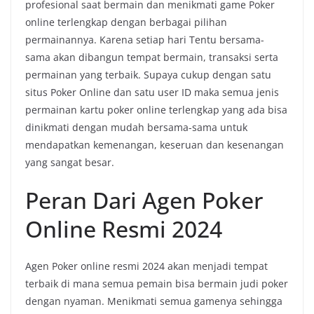
profesional saat bermain dan menikmati game Poker
online terlengkap dengan berbagai pilihan
permainannya. Karena setiap hari Tentu bersama-
sama akan dibangun tempat bermain, transaksi serta
permainan yang terbaik. Supaya cukup dengan satu
situs Poker Online dan satu user ID maka semua jenis
permainan kartu poker online terlengkap yang ada bisa
dinikmati dengan mudah bersama-sama untuk
mendapatkan kemenangan, keseruan dan kesenangan
yang sangat besar.
Peran Dari Agen Poker
Online Resmi 2024
Agen Poker online resmi 2024 akan menjadi tempat
terbaik di mana semua pemain bisa bermain judi poker
dengan nyaman. Menikmati semua gamenya sehingga