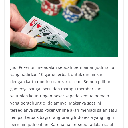
Judi Poker online adalah sebuah permainan judi kartu
yang hadirkan 10 game terbaik untuk dimainkan
dengan kartu domino dan kartu remi. Semua pilihan
gamenya sangat seru dan mampu memberikan
sejumlah keuntungan besar kepada semua pemain
yang bergabung di dalamnya. Makanya saat ini
tersedianya situs Poker Online akan menjadi salah satu
tempat terbaik bagi orang-orang Indonesia yang ingin
bermain judi online. Karena hal tersebut adalah salah