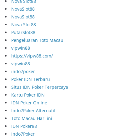
Nova Slot88
NovaSlot88
NovaSlot88
Nova Slot88
PutarSlot88
Pengeluaran Toto Macau
vipwin88
https://vipw88.com/
vipwin88
indo7poker
Poker IDN Terbaru
Situs IDN Poker Terpercaya
Kartu Poker IDN
IDN Poker Online
Indo7Poker Alternatif
Toto Macau Hari ini
IDN Poker88
Indo7Poker