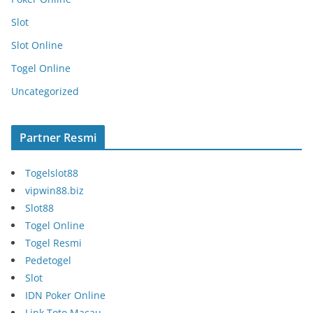
Slot
Slot Online
Togel Online
Uncategorized
Partner Resmi
Togelslot88
vipwin88.biz
Slot88
Togel Online
Togel Resmi
Pedetogel
Slot
IDN Poker Online
Link Toto Macau