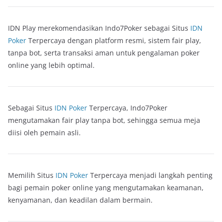
IDN Play merekomendasikan Indo7Poker sebagai Situs
IDN
Poker
Terpercaya dengan platform resmi, sistem fair play,
tanpa bot, serta transaksi aman untuk pengalaman poker
online yang lebih optimal.
Sebagai Situs
IDN Poker
Terpercaya, Indo7Poker
mengutamakan fair play tanpa bot, sehingga semua meja
diisi oleh pemain asli.
Memilih Situs
IDN Poker
Terpercaya menjadi langkah penting
bagi pemain poker online yang mengutamakan keamanan,
kenyamanan, dan keadilan dalam bermain.