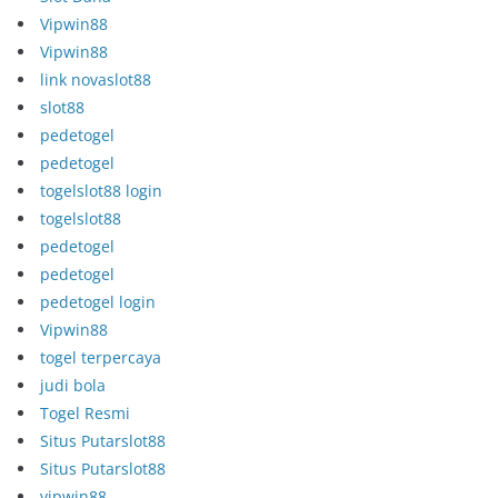
Vipwin88
Vipwin88
link novaslot88
slot88
pedetogel
pedetogel
togelslot88 login
togelslot88
pedetogel
pedetogel
pedetogel login
Vipwin88
togel terpercaya
judi bola
Togel Resmi
Situs Putarslot88
Situs Putarslot88
vipwin88