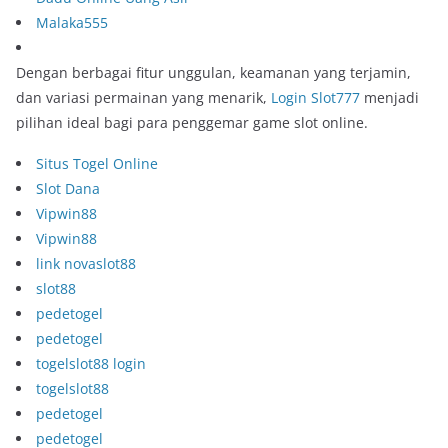
Malaka555
Dengan berbagai fitur unggulan, keamanan yang terjamin,
dan variasi permainan yang menarik,
Login Slot777
menjadi
pilihan ideal bagi para penggemar game slot online.
Situs Togel Online
Slot Dana
Vipwin88
Vipwin88
link novaslot88
slot88
pedetogel
pedetogel
togelslot88 login
togelslot88
pedetogel
pedetogel