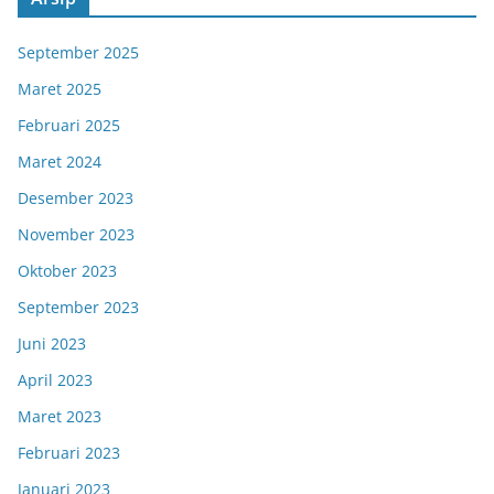
September 2025
Maret 2025
Februari 2025
Maret 2024
Desember 2023
November 2023
Oktober 2023
September 2023
Juni 2023
April 2023
Maret 2023
Februari 2023
Januari 2023