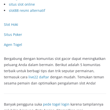
situs slot online
slot88 resmi alternatif
Slot Hoki
Situs Poker
Agen Togel
Bergabung dengan komunitas slot gacor dapat meningkatkan
peluang Anda dalam bermain. Berikut adalah 5 komunitas
terbaik untuk berbagi tips dan trik seputar permainan,
termasuk cara
live22 daftar
dengan mudah. Temukan teman
sesama pemain dan optimalkan pengalaman slot Anda!
Banyak pengguna suka
pede togel login
karena tampilannya