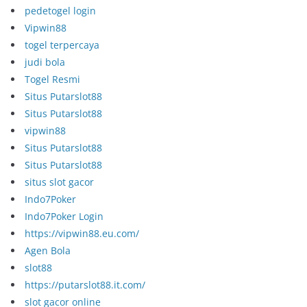
pedetogel login
Vipwin88
togel terpercaya
judi bola
Togel Resmi
Situs Putarslot88
Situs Putarslot88
vipwin88
Situs Putarslot88
Situs Putarslot88
situs slot gacor
Indo7Poker
Indo7Poker Login
https://vipwin88.eu.com/
Agen Bola
slot88
https://putarslot88.it.com/
slot gacor online