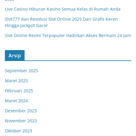
Live Casino Hiburan Kasino Semua Kelas di Rumah Anda
Slot777 dan Revolusi Slot Online 2025 Dari Grafis Keren
Hingga Jackpot Gacor
Slot Online Resmi Terpopuler Hadirkan Akses Bermain 24 Jam
Arsip
September 2025
Maret 2025
Februari 2025
Maret 2024
Desember 2023
November 2023
Oktober 2023