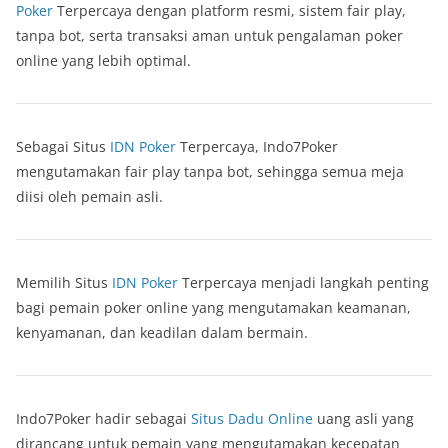
Poker
Terpercaya dengan platform resmi, sistem fair play,
tanpa bot, serta transaksi aman untuk pengalaman poker
online yang lebih optimal.
Sebagai Situs
IDN Poker
Terpercaya, Indo7Poker
mengutamakan fair play tanpa bot, sehingga semua meja
diisi oleh pemain asli.
Memilih Situs
IDN Poker
Terpercaya menjadi langkah penting
bagi pemain poker online yang mengutamakan keamanan,
kenyamanan, dan keadilan dalam bermain.
Indo7Poker hadir sebagai
Situs Dadu Online
uang asli yang
dirancang untuk pemain yang mengutamakan kecepatan