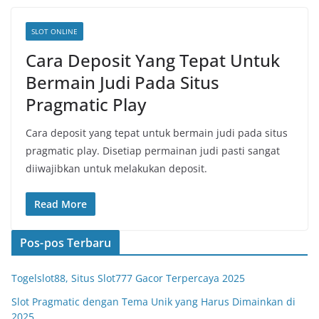
SLOT ONLINE
Cara Deposit Yang Tepat Untuk
Bermain Judi Pada Situs
Pragmatic Play
Cara deposit yang tepat untuk bermain judi pada situs
pragmatic play. Disetiap permainan judi pasti sangat
diiwajibkan untuk melakukan deposit.
Read More
Pos-pos Terbaru
Togelslot88, Situs Slot777 Gacor Terpercaya 2025
Slot Pragmatic dengan Tema Unik yang Harus Dimainkan di
2025