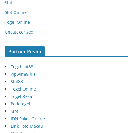
Slot
Slot Online
Togel Online
Uncategorized
Partner Resmi
Togelslot88
vipwin88.biz
Slot88
Togel Online
Togel Resmi
Pedetogel
Slot
IDN Poker Online
Link Toto Macau