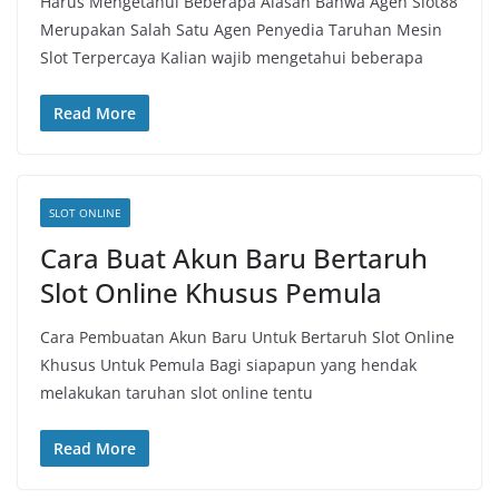
Harus Mengetahui Beberapa Alasan Bahwa Agen Slot88
Merupakan Salah Satu Agen Penyedia Taruhan Mesin
Slot Terpercaya Kalian wajib mengetahui beberapa
Read More
SLOT ONLINE
Cara Buat Akun Baru Bertaruh
Slot Online Khusus Pemula
Cara Pembuatan Akun Baru Untuk Bertaruh Slot Online
Khusus Untuk Pemula Bagi siapapun yang hendak
melakukan taruhan slot online tentu
Read More