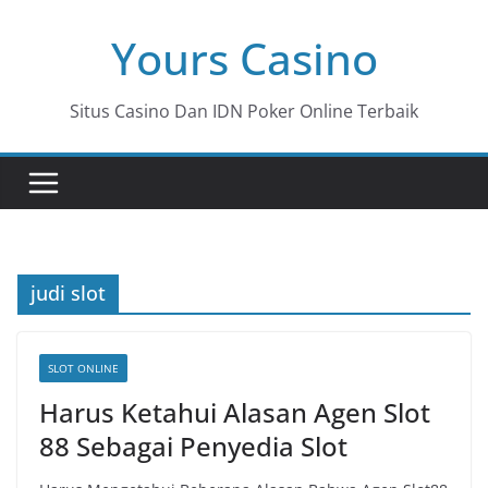
Skip
Yours Casino
to
content
Situs Casino Dan IDN Poker Online Terbaik
judi slot
SLOT ONLINE
Harus Ketahui Alasan Agen Slot
88 Sebagai Penyedia Slot